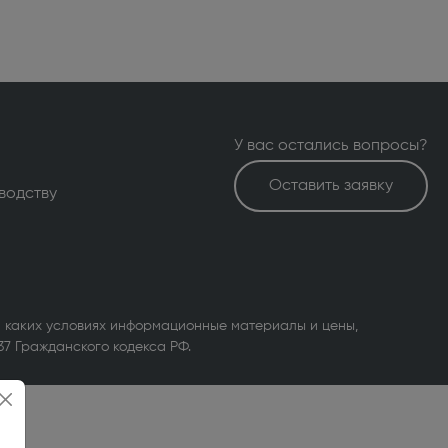
У вас остались вопросы?
Оставить заявку
водству
 каких условиях информационные материалы и цены,
37 Гражданского кодекса РФ.