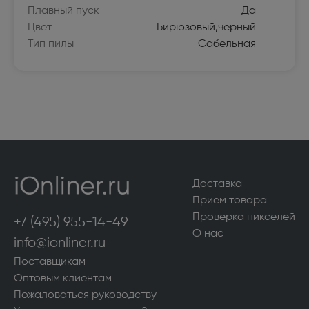
Плавный пуск
Да
Цвет
Бирюзовый,черный
Тип пилы
Сабельная
Доставка
Прием товара
Проверка пикселей
+7 (495) 955-14-49
О нас
info@ionliner.ru
Поставщикам
Оптовым клиентам
Пожаловаться руководству