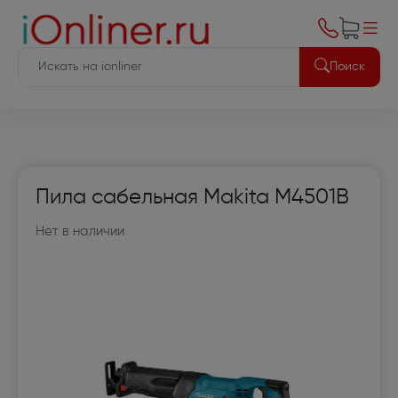
Поиск
Пила сабельная Makita M4501B
Нет в наличии