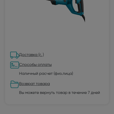
Доставка (г. )
Способы оплаты
Наличный расчет (физ.лица)
Возврат товара
Вы можете вернуть товар в течение 7 дней