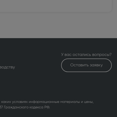
У вас остались вопросы?
Оставить заявку
водству
 каких условиях информационные материалы и цены,
37 Гражданского кодекса РФ.